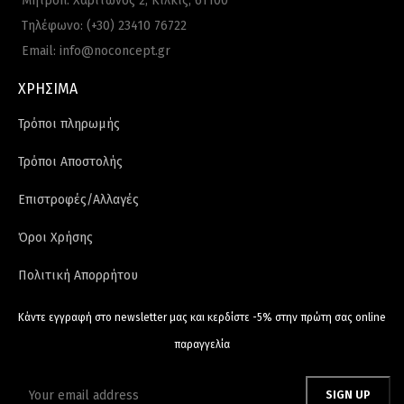
Μητροπ. Χαρίτωνος 2, Κιλκίς, 61100
Τηλέφωνο: (+30) 23410 76722
Email: info@noconcept.gr
ΧΡΗΣΙΜΑ
Τρόποι πληρωμής
Τρόποι Αποστολής
Επιστροφές/Αλλαγές
Όροι Χρήσης
Πολιτική Απορρήτου
Κάντε εγγραφή στο newsletter μας και κερδίστε -5% στην πρώτη σας online
παραγγελία