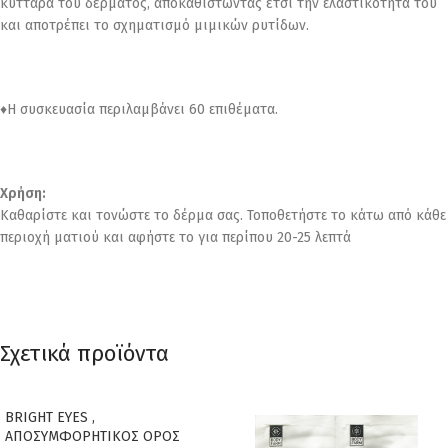
κύτταρα του δέρματος, αποκαθιστώντας έτσι την ελαστικότητά του
και αποτρέπει το σχηματισμό μιμικών ρυτίδων.
♦Η συσκευασία περιλαμβάνει 60 επιθέματα.
Χρήση:
Καθαρίστε και τονώστε το δέρμα σας. Τοποθετήστε το κάτω από κάθε
περιοχή ματιού και αφήστε το για περίπου 20-25 λεπτά
Σχετικά προϊόντα
BRIGHT EYES ,
ΑΠΟΣΥΜΦΟΡΗΤΙΚΟΣ ΟΡΟΣ