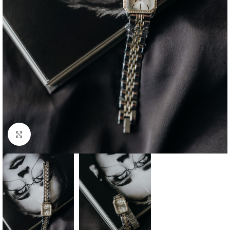
Click to enlarge