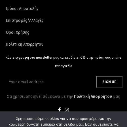
Τρόποι Αποστολής
Επιστροφές/Αλλαγές
Όροι Χρήσης
Πολιτική Απορρήτου
Κάντε εγγραφή στο newsletter μας και κερδίστε -5% στην πρώτη σας online
παραγγελία
Θα χρησιμοποιηθεί σύμφωνα με την
Πολιτική Απορρήτου
μας
Χρησιμοποιούμε cookies για να σας προσφέρουμε την
καλύτερη δυνατή εμπειρία στη σελίδα μας. Εάν συνεχίσετε να