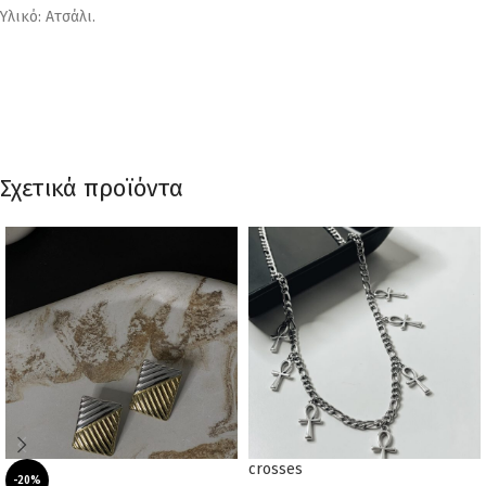
Υλικό: Ατσάλι.
Σχετικά προϊόντα
crosses
-20%