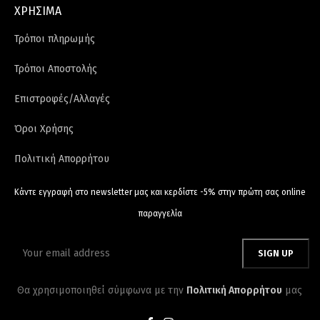
ΧΡΗΣΙΜΑ
Τρόποι πληρωμής
Τρόποι Αποστολής
Επιστροφές/Αλλαγές
Όροι Χρήσης
Πολιτική Απορρήτου
Κάντε εγγραφή στο newsletter μας και κερδίστε -5% στην πρώτη σας online
παραγγελία
Θα χρησιμοποιηθεί σύμφωνα με την
Πολιτική Απορρήτου
μας