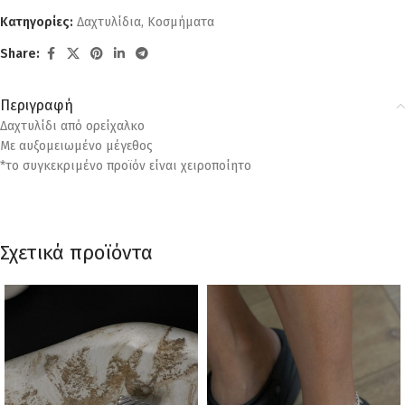
Κατηγορίες:
Δαχτυλίδια
,
Κοσμήματα
Share:
Περιγραφή
Δαχτυλίδι από ορείχαλκο
Με αυξομειωμένο μέγεθος
*το συγκεκριμένο προϊόν είναι χειροποίητο
Σχετικά προϊόντα