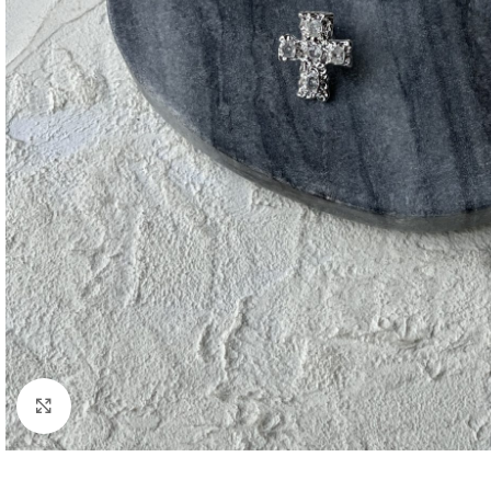
Click to enlarge