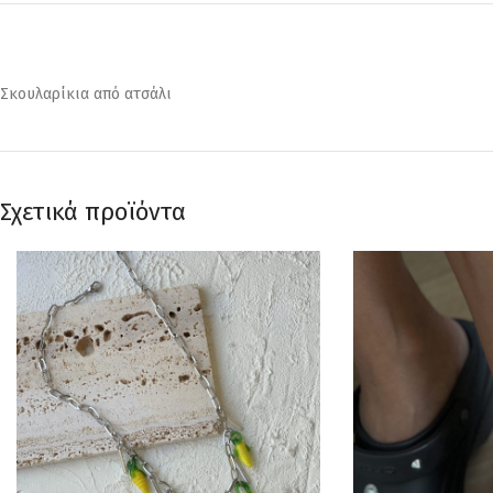
Σκουλαρίκια από ατσάλι
Σχετικά προϊόντα