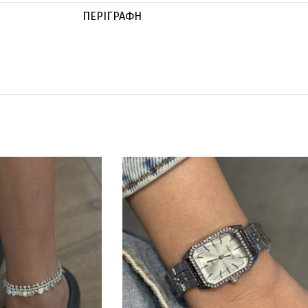
ΠΕΡΙΓΡΑΦΉ