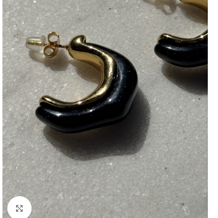
Click to enlarge