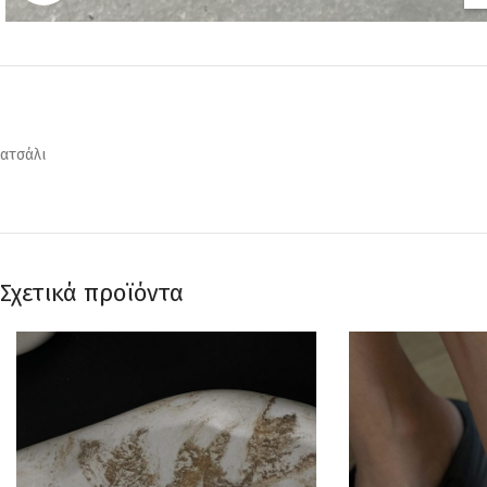
ατσάλι
Σχετικά προϊόντα