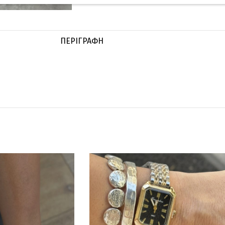
ΠΕΡΙΓΡΑΦΉ