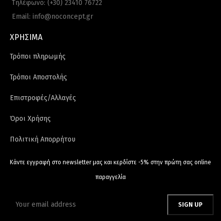
Τηλέφωνο: (+30) 23410 76722
Email: info@noconcept.gr
ΧΡΗΣΙΜΑ
Τρόποι πληρωμής
Τρόποι Αποστολής
Επιστροφές/Αλλαγές
Όροι Χρήσης
Πολιτική Απορρήτου
Κάντε εγγραφή στο newsletter μας και κερδίστε -5% στην πρώτη σας online
παραγγελία