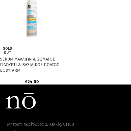
SOLD
OUT
SERUM ΜΑΛΛΙΩΝ & ΣΩΜΑΤΟΣ
ΓΙΑΟΥΡΤΙ & ΒΑΣΙΛΙΚΟΣ ΠΟΛΤΟΣ
BODYFARM
€
24.00
Μητροπ. Χαρίτωνος 2, Κιλκίς, 61100